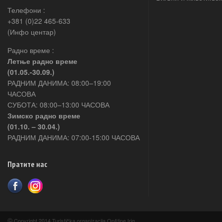
Телефони :
+381 (0)22 465-633
(Инфо центар)
Радно време :
Летње радно време
(01.05.-30.09.)
РАДНИМ ДАНИМА: 08:00–19:00
ЧАСОВА
СУБОТА: 08:00–13:00 ЧАСОВА
Зимско радно време
(01.10. – 30.04.)
РАДНИМ ДАНИМА: 07:00-15:00 ЧАСОВА
Пратите нас
©
Copyright 2014 Turistička organizacija Opštine Irig