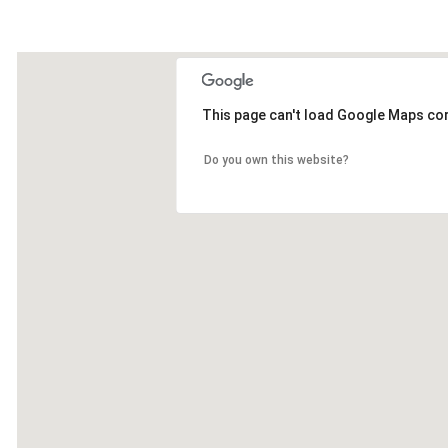
This page can't load Google Maps cor
Do you own this website?