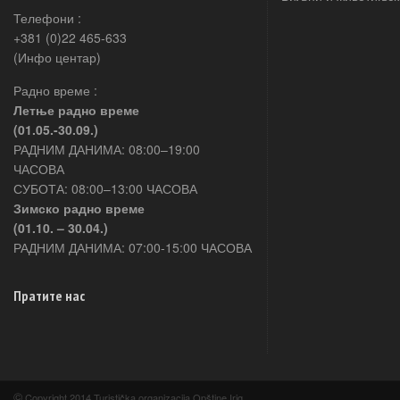
Телефони :
+381 (0)22 465-633
(Инфо центар)
Радно време :
Летње радно време
(01.05.-30.09.)
РАДНИМ ДАНИМА: 08:00–19:00
ЧАСОВА
СУБОТА: 08:00–13:00 ЧАСОВА
Зимско радно време
(01.10. – 30.04.)
РАДНИМ ДАНИМА: 07:00-15:00 ЧАСОВА
Пратите нас
©
Copyright 2014 Turistička organizacija Opštine Irig