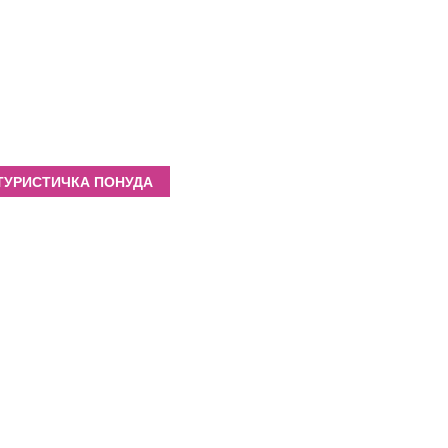
ТУРИСТИЧКА ПОНУДА