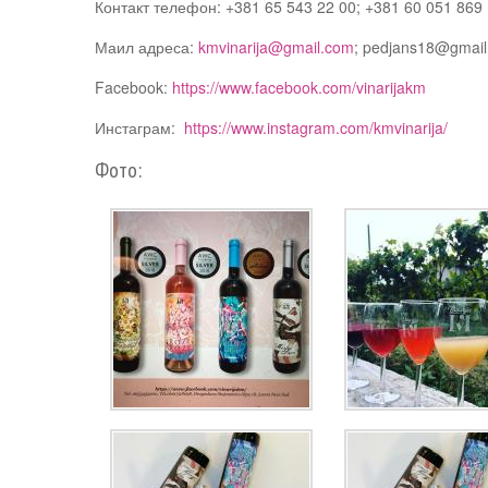
Контакт телефон: +381 65 543 22 00; +381 60 051 869
Маил адреса:
kmvinarija@gmail.com
; pedjans18@gmai
Facebook:
https://www.facebook.com/vinarijakm
Инстаграм:
https://www.instagram.com/kmvinarija/
Фото: