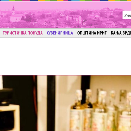
ТУРИСТИЧКА ПОНУДА
СУВЕНИРНИЦА
ОПШТИНА ИРИГ
БАЊА ВРД