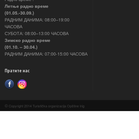
Летње радно време
(01.05.-30.09.)
РАДНИМ ДАНИМА: 08:00–19:00
ЧАСОВА
СУБОТА: 08:00–13:00 ЧАСОВА
Зимско радно време
(01.10. – 30.04.)
РАДНИМ ДАНИМА: 07:00-15:00 ЧАСОВА
Пратите нас
©
Copyright 2014 Turistička organizacija Opštine Irig