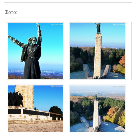
Фото: