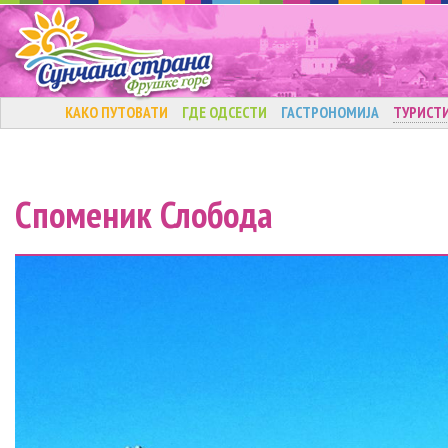
КАКО ПУТОВАТИ
ГДЕ ОДСЕСТИ
ГАСТРОНОМИЈА
ТУРИСТ
Споменик Слобода