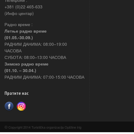
Телефони :
+381 (0)22 465-633
(Инфо центар)
Радно време :
Летње радно време
(01.05.-30.09.)
РАДНИМ ДАНИМА: 08:00–19:00
ЧАСОВА
СУБОТА: 08:00–13:00 ЧАСОВА
Зимско радно време
(01.10. – 30.04.)
РАДНИМ ДАНИМА: 07:00-15:00 ЧАСОВА
Пратите нас
©
Copyright 2014 Turistička organizacija Opštine Irig