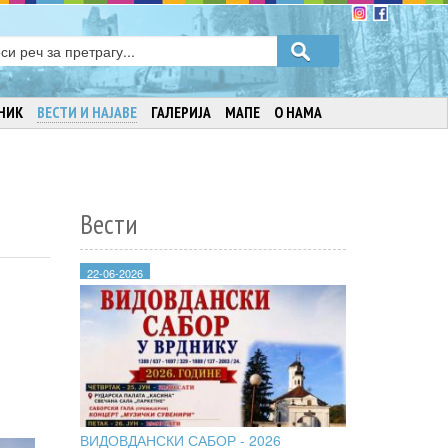
НИК
ВЕСТИ И НАЈАВЕ
ГАЛЕРИЈА
МАПЕ
О НАМА
Вести
22-06-2026
ВИДОВДАНСКИ САБОР - 2026