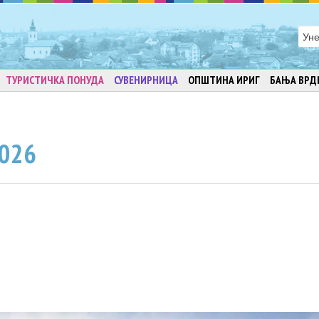
ТУРИСТИЧКА ПОНУДА
СУВЕНИРНИЦА
ОПШТИНА ИРИГ
БАЊА ВРД
026